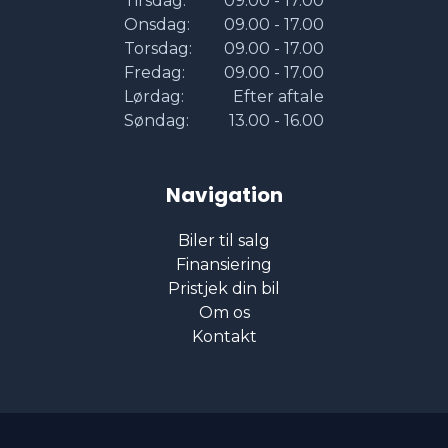
Tirsdag:
09.00 - 17.00
Onsdag:
09.00 - 17.00
Torsdag:
09.00 - 17.00
Fredag:
09.00 - 17.00
Lørdag:
Efter aftale
Søndag:
13.00 - 16.00
Navigation
Biler til salg
Finansiering
Pristjek din bil
Om os
Kontakt