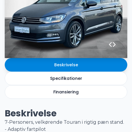
Beskrivelse
Specifikationer
Finansiering
Beskrivelse
7-Personers, velkørende Touran i rigtig pæn stand.
- Adaptiv fartpilot