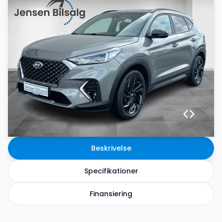
Beskrivelse
Specifikationer
Finansiering