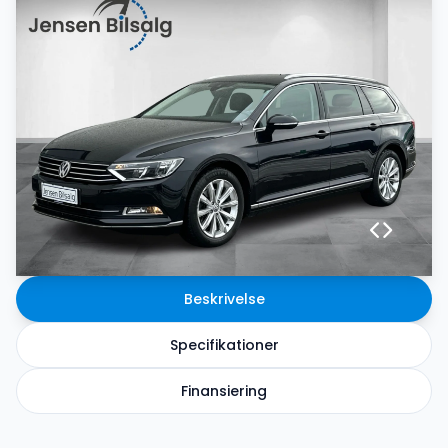
Beskrivelse
Specifikationer
Finansiering